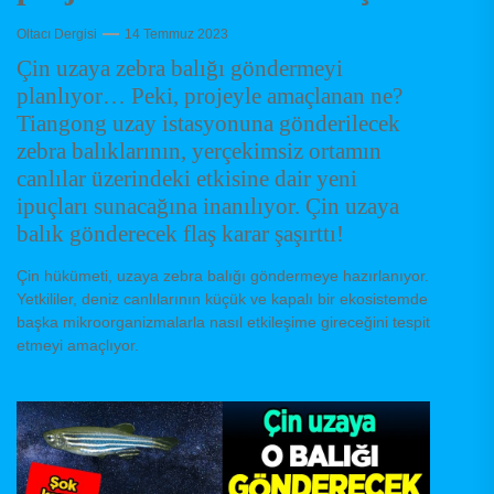
Oltacı Dergisi
14 Temmuz 2023
Çin uzaya zebra balığı göndermeyi
planlıyor… Peki, projeyle amaçlanan ne?
Tiangong uzay istasyonuna gönderilecek
zebra balıklarının, yerçekimsiz ortamın
canlılar üzerindeki etkisine dair yeni
ipuçları sunacağına inanılıyor. Çin uzaya
balık gönderecek flaş karar şaşırttı!
Çin hükümeti, uzaya zebra balığı göndermeye hazırlanıyor.
Yetkililer, deniz canlılarının küçük ve kapalı bir ekosistemde
başka mikroorganizmalarla nasıl etkileşime gireceğini tespit
etmeyi amaçlıyor.