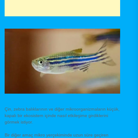
Çin, zebra balıklarının ve diğer mikroorganizmaların küçük,
kapalı bir ekosistem içinde nasıl etkileşime girdiklerini
görmek istiyor.
Bir diğer amaç mikro yerçekiminde uzun süre geçiren