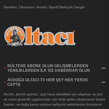
Dereden, Okyanusa Amatör Sportif Balıkçılık Dergisi
BÜLTENE ABONE OLUN GELİŞMELERDEN
YENİLİKLERDEN İLK SİZ HABERDAR OLUN
AVDOĞA OLTACI TV HER ŞEY HER YERDE
CEPTE
Avcılık, atıcılık sporları, açık hava etkinlikleri için ekipman ve sivil
ve resmi güvenlik uygulamaları için önde gelen uluslararası ticaret
fuarları, av doğa kamp outdoor balıkçılık sektörlerinin firmalarını