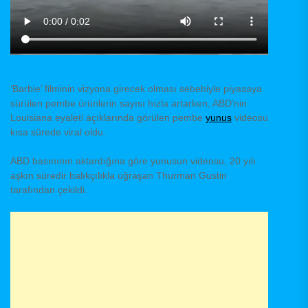
‘Barbie’ filminin vizyona girecek olması sebebiyle piyasaya
sürülen pembe ürünlerin sayısı hızla artarken, ABD’nin
Louisiana eyaleti açıklarında görülen pembe
yunus
videosu
kısa sürede viral oldu.
ABD basınının aktardığına göre yunusun videosu, 20 yılı
aşkın süredir balıkçılıkla uğraşan Thurman Gustin
tarafından çekildi.