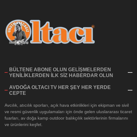
BÜLTENE ABONE OLUN GELİŞMELERDEN
YENİLİKLERDEN İLK SİZ HABERDAR OLUN
AVDOĞA OLTACI TV HER ŞEY HER YERDE
CEPTE
Avcılık, atıcılık sporları, açık hava etkinlikleri için ekipman ve sivil
ve resmi güvenlik uygulamaları için önde gelen uluslararası ticaret
fuarları, av doğa kamp outdoor balıkçılık sektörlerinin firmalarını
ve ürünlerini keşfet.