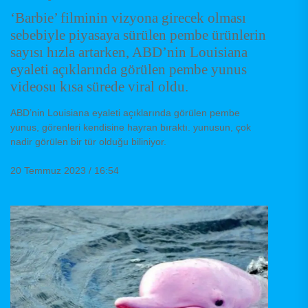
‘Barbie’ filminin vizyona girecek olması
sebebiyle piyasaya sürülen pembe ürünlerin
sayısı hızla artarken, ABD’nin Louisiana
eyaleti açıklarında görülen pembe yunus
videosu kısa sürede viral oldu.
ABD’nin Louisiana eyaleti açıklarında görülen pembe
yunus, görenleri kendisine hayran bıraktı. yunusun, çok
nadir görülen bir tür olduğu biliniyor.
20 Temmuz 2023 / 16:54