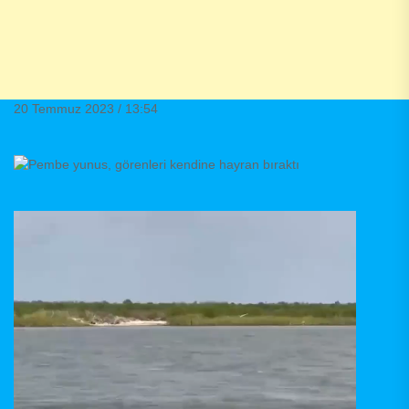
20 Temmuz 2023 / 13:54