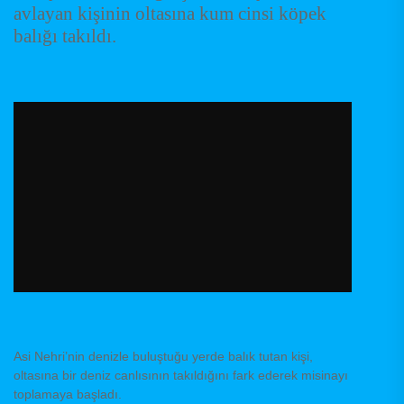
avlayan kişinin oltasına kum cinsi köpek
balığı takıldı.
Asi Nehri’nin denizle buluştuğu yerde balık tutan kişi,
oltasına bir deniz canlısının takıldığını fark ederek misinayı
toplamaya başladı.