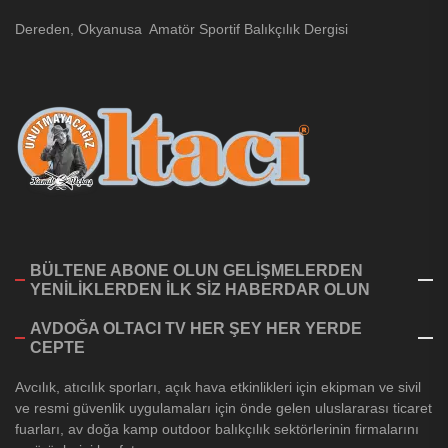
Dereden, Okyanusa Amatör Sportif Balıkçılık Dergisi
BÜLTENE ABONE OLUN GELİŞMELERDEN
YENİLİKLERDEN İLK SİZ HABERDAR OLUN
AVDOĞA OLTACI TV HER ŞEY HER YERDE
CEPTE
Avcılık, atıcılık sporları, açık hava etkinlikleri için ekipman ve sivil
ve resmi güvenlik uygulamaları için önde gelen uluslararası ticaret
fuarları, av doğa kamp outdoor balıkçılık sektörlerinin firmalarını