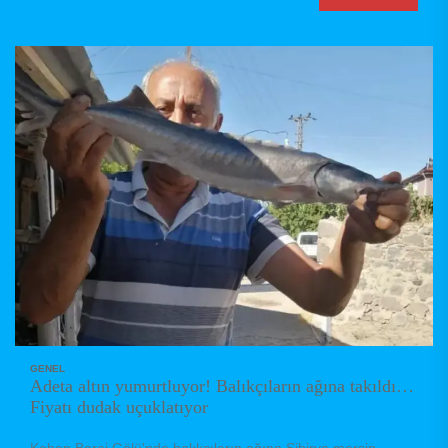
GENEL
Adeta altın yumurtluyor! Balıkçıların ağına takıldı…
Fiyatı dudak uçuklatıyor