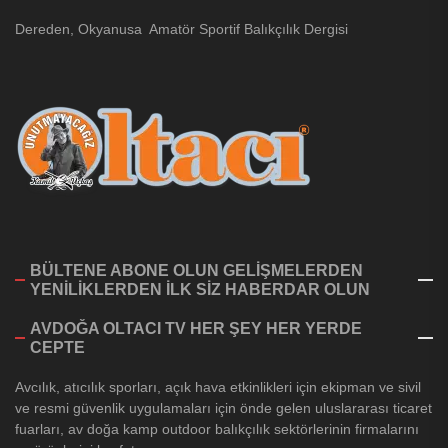
Dereden, Okyanusa Amatör Sportif Balıkçılık Dergisi
BÜLTENE ABONE OLUN GELİŞMELERDEN
YENİLİKLERDEN İLK SİZ HABERDAR OLUN
AVDOĞA OLTACI TV HER ŞEY HER YERDE
CEPTE
Avcılık, atıcılık sporları, açık hava etkinlikleri için ekipman ve sivil
ve resmi güvenlik uygulamaları için önde gelen uluslararası ticaret
fuarları, av doğa kamp outdoor balıkçılık sektörlerinin firmalarını