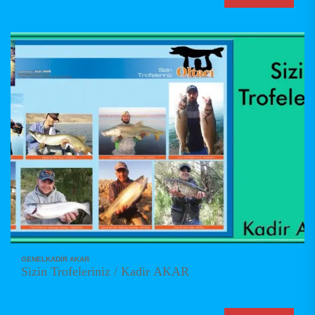
GENEL
KADIR AKAR
Sizin Trofeleriniz / Kadir AKAR