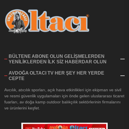
BÜLTENE ABONE OLUN GELİŞMELERDEN
YENİLİKLERDEN İLK SİZ HABERDAR OLUN
AVDOĞA OLTACI TV HER ŞEY HER YERDE
CEPTE
Avcılık, atıcılık sporları, açık hava etkinlikleri için ekipman ve sivil
ve resmi güvenlik uygulamaları için önde gelen uluslararası ticaret
fuarları, av doğa kamp outdoor balıkçılık sektörlerinin firmalarını
ve ürünlerini keşfet.