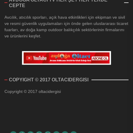
CEPTE
Avcılık, atıcılık sporları, açık hava etkinlikleri için ekipman ve sivil
ve resmi güvenlik uygulamaları için önde gelen uluslararası ticaret
fuarları, av doğa kamp outdoor balıkçılık sektörlerinin firmalarını
ve ürünlerini keşfet.
COPYIGHT © 2017 OLTACIDERGISI
Copyright © 2017 oltacidergisi