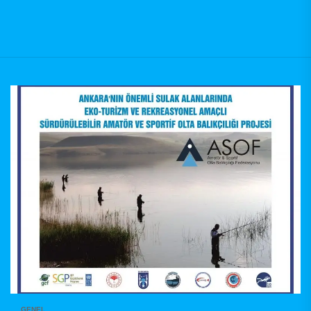
GENEL