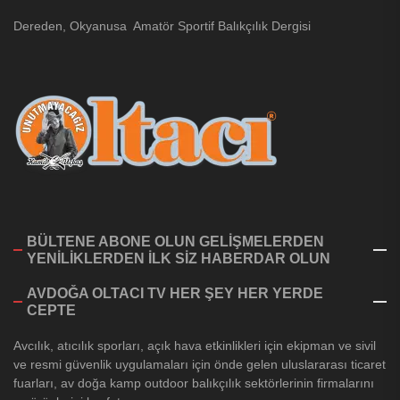
Dereden, Okyanusa Amatör Sportif Balıkçılık Dergisi
BÜLTENE ABONE OLUN GELİŞMELERDEN
YENİLİKLERDEN İLK SİZ HABERDAR OLUN
AVDOĞA OLTACI TV HER ŞEY HER YERDE
CEPTE
Avcılık, atıcılık sporları, açık hava etkinlikleri için ekipman ve sivil
ve resmi güvenlik uygulamaları için önde gelen uluslararası ticaret
fuarları, av doğa kamp outdoor balıkçılık sektörlerinin firmalarını