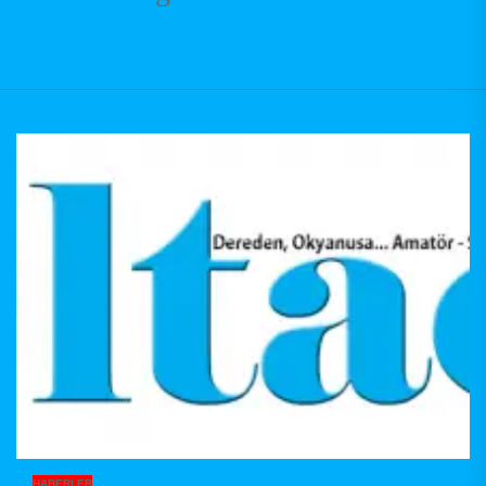
HABERLER