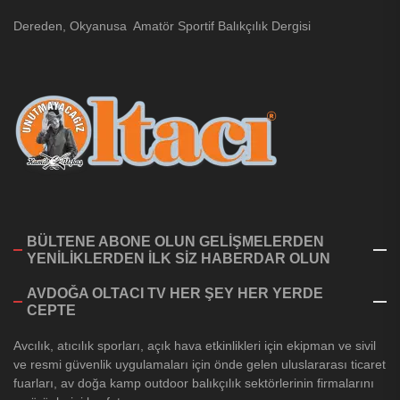
Dereden, Okyanusa Amatör Sportif Balıkçılık Dergisi
BÜLTENE ABONE OLUN GELİŞMELERDEN
YENİLİKLERDEN İLK SİZ HABERDAR OLUN
AVDOĞA OLTACI TV HER ŞEY HER YERDE
CEPTE
Avcılık, atıcılık sporları, açık hava etkinlikleri için ekipman ve sivil
ve resmi güvenlik uygulamaları için önde gelen uluslararası ticaret
fuarları, av doğa kamp outdoor balıkçılık sektörlerinin firmalarını