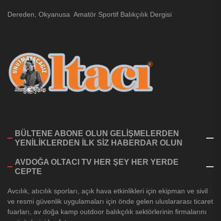
Dereden, Okyanusa Amatör Sportif Balıkçılık Dergisi
BÜLTENE ABONE OLUN GELİŞMELERDEN
YENİLİKLERDEN İLK SİZ HABERDAR OLUN
AVDOĞA OLTACI TV HER ŞEY HER YERDE
CEPTE
Avcılık, atıcılık sporları, açık hava etkinlikleri için ekipman ve sivil
ve resmi güvenlik uygulamaları için önde gelen uluslararası ticaret
fuarları, av doğa kamp outdoor balıkçılık sektörlerinin firmalarını