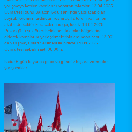
yarışmaya katılım kayıtlarını yaptıran takımlar, 12.04.2025
Cumartesi günü Balaton Gölü sahilinde yapılacak olan
bayrak töreninin ardından resmi açılış töreni ve hemen
akabinde sektör kura çekimine geçilecek. 13.04.2025
Pazar günü sektörleri belirlenen takımlar bölgelerine
giderek kamplarını yerleştirmelerinin ardından saat: 12.00’
da yarışmaya start verilmesi ile birlikte 19.04.2025
Cumartesi sabah saat: 08.00 ‘a
kadar 6 gün boyunca gece ve gündüz hiç ara vermeden
yarışacaklar.