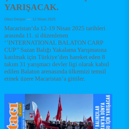
YARIŞACAK.
Oltacı Dergisi
12 Nisan 2025
Macaristan’da 12-19 Nisan 2025 tarihleri
arasında 11. si düzenlenen
‘’INTERNATIONAL BALATON CARP
CUP’’ Sazan Balığı Yakalama Yarışmasına
katılmak için Türkiye’den hareket eden 8
takım 31 yarışmacı devler ligi olarak kabul
edilen Balaton arenasında ülkemizi temsil
etmek üzere Macaristan’a gittiler.