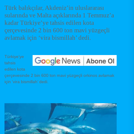
Türk balıkçılar, Akdeniz’in uluslararası
sularında ve Malta açıklarında 1 Temmuz’a
kadar Türkiye’ye tahsis edilen kota
çerçevesinde 2 bin 600 ton mavi yüzgeçli
avlamak için ‘vira bismillah’ dedi.
Türkiye’ye
tahsis
edilen kota
çerçevesinde 2 bin 600 ton mavi yüzgeçli orkinos avlamak
için ‘vira bismillah’ dedi.