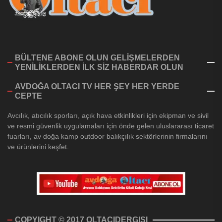
BÜLTENE ABONE OLUN GELİŞMELERDEN
YENİLİKLERDEN İLK SİZ HABERDAR OLUN
AVDOĞA OLTACI TV HER ŞEY HER YERDE
CEPTE
Avcılık, atıcılık sporları, açık hava etkinlikleri için ekipman ve sivil
ve resmi güvenlik uygulamaları için önde gelen uluslararası ticaret
fuarları, av doğa kamp outdoor balıkçılık sektörlerinin firmalarını
ve ürünlerini keşfet.
COPYIGHT © 2017 OLTACIDERGISI