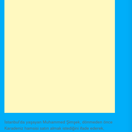
İstanbul’da yaşayan Muhammed Şimşek, dönmeden önce
Karadeniz hamsisi satın almak istediğini ifade ederek,