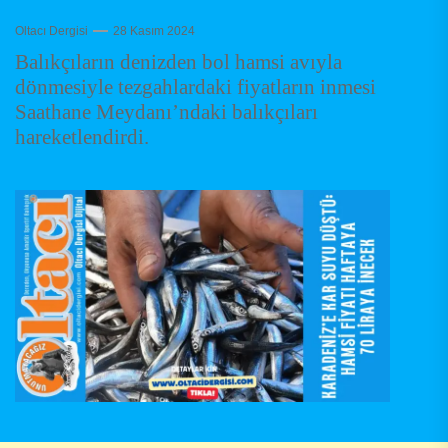
Oltacı Dergisi
28 Kasım 2024
Balıkçıların denizden bol hamsi avıyla
dönmesiyle tezgahlardaki fiyatların inmesi
Saathane Meydanı’ndaki balıkçıları
hareketlendirdi.