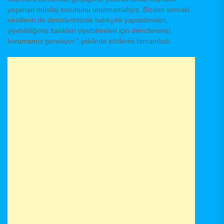
yaşanan müsilaj sorununu unutmamalıyız. Bizden sonraki
nesillerin de denizlerimizde balıkçılık yapabilmeleri,
yiyebildiğimiz balıkları yiyebilmeleri için denizlerimizi
korumamız gerekiyor.” şeklinde sözlerini tamamladı.