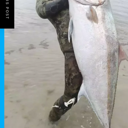
PREVIOUS POST