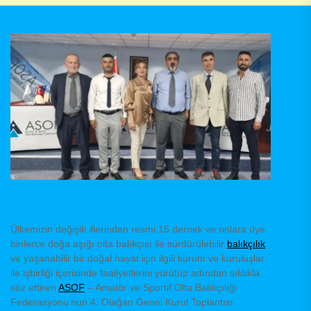
Ülkemizin değişik illerinden resmi 15 dernek ve onlara üye
binlerce doğa aşığı olta balıkçısı ile sürdürülebilir
balıkçılık
ve yaşanabilir bir doğal hayat için ilgili kurum ve kuruluşlar
ile işbirliği içerisinde faaliyetlerini yürütüp adından sıklıkla
söz ettiren
ASOF
– Amatör ve Sportif Olta Balıkçılığı
Federasyonu’nun 4. Olağan Genel Kurul Toplantısı