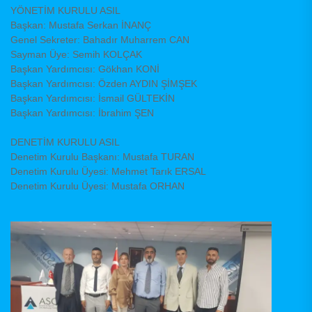
YÖNETİM KURULU ASIL
Başkan: Mustafa Serkan İNANÇ
Genel Sekreter: Bahadır Muharrem CAN
Sayman Üye: Semih KOLÇAK
Başkan Yardımcısı: Gökhan KONİ
Başkan Yardımcısı: Özden AYDIN ŞİMŞEK
Başkan Yardımcısı: İsmail GÜLTEKİN
Başkan Yardımcısı: İbrahim ŞEN
DENETİM KURULU ASIL
Denetim Kurulu Başkanı: Mustafa TURAN
Denetim Kurulu Üyesi: Mehmet Tarık ERSAL
Denetim Kurulu Üyesi: Mustafa ORHAN