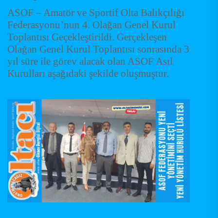
ASOF – Amatör ve Sportif Olta Balıkçılığı
Federasyonu’nun 4. Olağan Genel Kurul
Toplantısı Geçekleştirildi. Gerçekleşen
Olağan Genel Kurul Toplantısı sonrasında 3
yıl süre ile görev alacak olan ASOF Asıl
Kurulları aşağıdaki şekilde oluşmuştur.