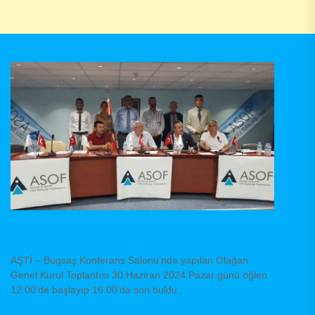
AŞTİ – Bugsaş Konferans Salonu’nda yapılan Olağan
Genel Kurul Toplantısı 30 Haziran 2024 Pazar günü öğlen
12.00’de başlayıp 16.00’da son buldu..