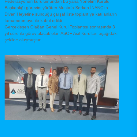
Federasyonun kurulumundan bu yana Yönetim Kurulu
Başkanlığı görevini yürüten Mustafa Serkan İNANÇ’ın
Divan Heyetine sunduğu çarşaf liste toplantıya katılanların
tamamının oyu ile kabul edildi.
Gerçekleşen Olağan Genel Kurul Toplantısı sonrasında 3
yıl süre ile görev alacak olan ASOF Asıl Kurulları aşağıdaki
şekilde oluşmuştur.