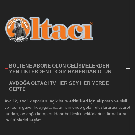
BÜLTENE ABONE OLUN GELİŞMELERDEN
YENİLİKLERDEN İLK SİZ HABERDAR OLUN
AVDOĞA OLTACI TV HER ŞEY HER YERDE
CEPTE
Avcılık, atıcılık sporları, açık hava etkinlikleri için ekipman ve sivil
ve resmi güvenlik uygulamaları için önde gelen uluslararası ticaret
fuarları, av doğa kamp outdoor balıkçılık sektörlerinin firmalarını
ve ürünlerini keşfet.