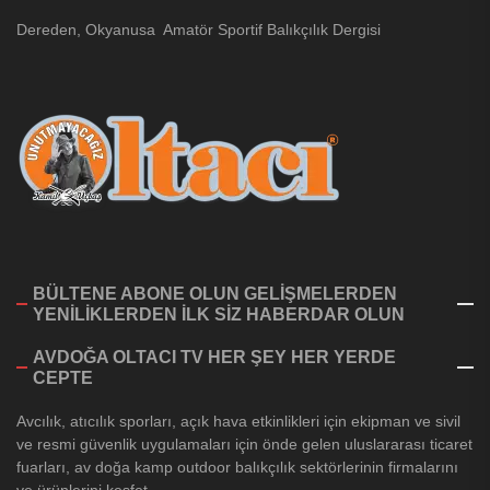
Dereden, Okyanusa Amatör Sportif Balıkçılık Dergisi
BÜLTENE ABONE OLUN GELİŞMELERDEN
YENİLİKLERDEN İLK SİZ HABERDAR OLUN
AVDOĞA OLTACI TV HER ŞEY HER YERDE
CEPTE
Avcılık, atıcılık sporları, açık hava etkinlikleri için ekipman ve sivil
ve resmi güvenlik uygulamaları için önde gelen uluslararası ticaret
fuarları, av doğa kamp outdoor balıkçılık sektörlerinin firmalarını