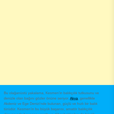
Bu olağanüstü yakalama, Kesmen’in balıkçılık tutkusunu ve
denizle olan bağını gözler önüne seriyor.
Akya
, genellikle
Akdeniz ve Ege Denizi’nde bulunan, güçlü ve hızlı bir balık
türüdür. Kesmen’in bu büyük başarısı, amatör balıkçılık