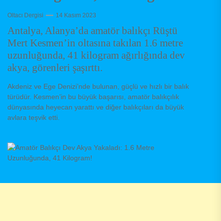
Oltacı Dergisi
14 Kasım 2023
Antalya, Alanya’da amatör balıkçı Rüştü
Mert Kesmen’in oltasına takılan 1.6 metre
uzunluğunda, 41 kilogram ağırlığında dev
akya, görenleri şaşırttı.
Akdeniz ve Ege Denizi’nde bulunan, güçlü ve hızlı bir balık
türüdür. Kesmen’in bu büyük başarısı, amatör balıkçılık
dünyasında heyecan yarattı ve diğer balıkçıları da büyük
avlara teşvik etti.