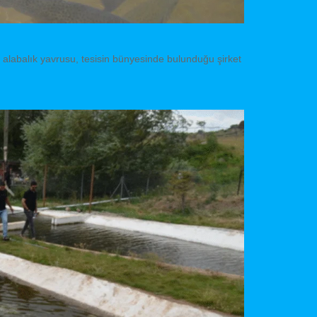
 alabalık yavrusu, tesisin bünyesinde bulunduğu şirket