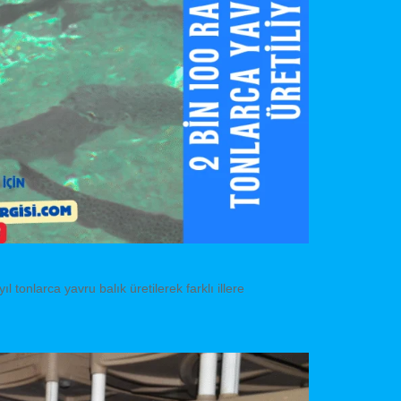
 tonlarca yavru balık üretilerek farklı illere