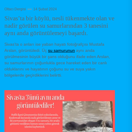
Oltacı Dergisi
14 Şubat 2024
Sivas’ta bir köylü, nesli tükenmekte olan ve
nadir görülen su samurlarından 3 tanesini
aynı anda görüntülemeyi başardı.
Sivas’ta o anları ise yaban hayatı fotoğrafçısı Mustafa
Arslan, görüntüledi. Üç
su samurunun
aynı anda
görülmesinin büyük bir şans olduğunu ifade eden Arslan,
su samurlarının çoğunlukla gece hareket eden bir canlı
olduklarını ve hayatının çoğunu su ve suya yakın
bölgelerde geçirdiklerini belirtti.