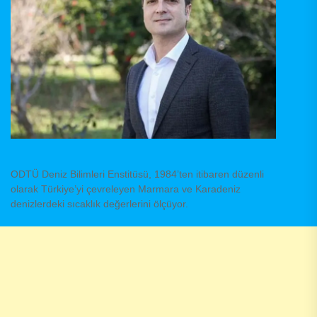
ODTÜ Deniz Bilimleri Enstitüsü, 1984’ten itibaren düzenli
olarak Türkiye’yi çevreleyen Marmara ve Karadeniz
denizlerdeki sıcaklık değerlerini ölçüyor.