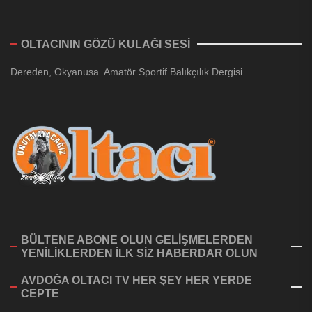
OLTACININ GÖZÜ KULAĞI SESİ
Dereden, Okyanusa Amatör Sportif Balıkçılık Dergisi
BÜLTENE ABONE OLUN GELİŞMELERDEN
YENİLİKLERDEN İLK SİZ HABERDAR OLUN
AVDOĞA OLTACI TV HER ŞEY HER YERDE
CEPTE