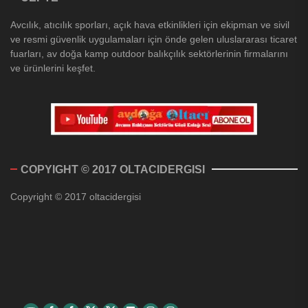
Avcılık, atıcılık sporları, açık hava etkinlikleri için ekipman ve sivil
ve resmi güvenlik uygulamaları için önde gelen uluslararası ticaret
fuarları, av doğa kamp outdoor balıkçılık sektörlerinin firmalarını
ve ürünlerini keşfet.
COPYIGHT © 2017 OLTACIDERGISI
Copyright © 2017 oltacidergisi