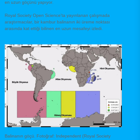
en uzun göçünü yapıyor.
Royal Society Open Science’ta yayınlanan çalışmada
araştırmacılar, bir kambur balinanın iki üreme noktası
arasında kat ettiği bilinen en uzun mesafeyi izledi.
Balinanın göçü. Fotoğraf: Independent (Royal Society