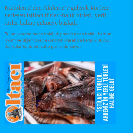
Kızıldeniz’den Akdeniz’e gelerek körfeze
yerleşen istilacı türler -balık türleri, yerli
türler haline gelmeye başladı.
Bu balıklardan balon balığı dışındaki aslan balığı, barbun,
lokum ve diğer türler, ekonomik olarak da karşılık buldu.
Balıkçılar bu türleri satıp gelir elde ediyor.