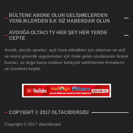
BÜLTENE ABONE OLUN GELİŞMELERDEN
YENİLİKLERDEN İLK SİZ HABERDAR OLUN
AVDOĞA OLTACI TV HER ŞEY HER YERDE
CEPTE
Avcılık, atıcılık sporları, açık hava etkinlikleri için ekipman ve sivil
ve resmi güvenlik uygulamaları için önde gelen uluslararası ticaret
fuarları, av doğa kamp outdoor balıkçılık sektörlerinin firmalarını
ve ürünlerini keşfet.
COPYIGHT © 2017 OLTACIDERGISI
Copyright © 2017 oltacidergisi