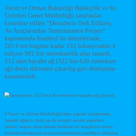
Tarım ve Orman Bakanlığı Balıkçılık ve Su
Ürünleri Genel Müdürlüğü tarafından
koordine edilen “Denizlerin Terk Edilmiş
Av Araçlarından Temizlenmesi Projesi”
kapsamında İstanbul’un denizlerinde,
2014’ten bugüne kadar 192 lokasyondan 4
milyon 982 bin metrekarelik alan tarandı,
212 adet hayalet ağ (322 bin 620 metrekare
ağ) deniz dibinden çıkarılıp geri dönüşüme
kazandırıldı.
İl Tarım ve Orman Müdürlüğü’nden yapılan açıklamada,
hayalet ağların, ticari ya da amatör avcılık yaparken
takılan, kopan veya bilerek bırakılan av araçlarının insan
kontrolü olmaksızın sucul ekosistemdeki canlıların ölümüne