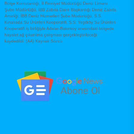
Bölge Komutanlığı, İl Emniyet Müdürlüğü Deniz Limanı
Şube Müdürlüğü, İBB Zabıta Daire Başkanlığı Deniz Zabıta
Amirliği, İBB Deniz Hizmetleri Şube Müdürlüğü, S.S.
Kınalıada Su Ürünleri Kooperatifi, S.S. Yeşilköy Su Ürünleri
Kooperatifi iş birliğiyle Adalar-Bakırköy arasındaki bölgede
hayalet ağ çıkarılma çalışması gerçekleştirileceği
kaydedildi. (AA) Kaynak Sözcü