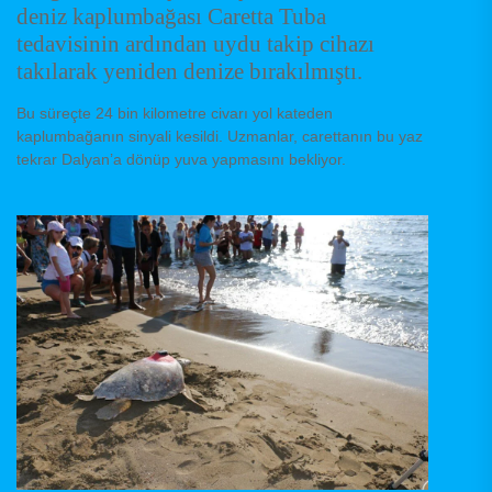
deniz kaplumbağası Caretta Tuba
tedavisinin ardından uydu takip cihazı
takılarak yeniden denize bırakılmıştı.
Bu süreçte 24 bin kilometre civarı yol kateden
kaplumbağanın sinyali kesildi. Uzmanlar, carettanın bu yaz
tekrar Dalyan’a dönüp yuva yapmasını bekliyor.