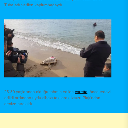
Tuba adı verilen kaplumbağaydı.
25-30 yaşlarında olduğu tahmin edilen
caretta
, önce tedavi
edildi ardından uydu cihazı takılarak İztuzu Plajı’ndan
denize bırakıldı.