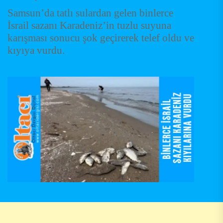
Samsun’da tatlı sulardan gelen binlerce
İsrail sazanı Karadeniz’in tuzlu suyuna
karışması sonucu şok geçirerek telef oldu ve
kıyıya vurdu.