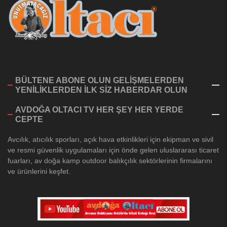
BÜLTENE ABONE OLUN GELİŞMELERDEN
YENİLİKLERDEN İLK SİZ HABERDAR OLUN
AVDOĞA OLTACI TV HER ŞEY HER YERDE
CEPTE
Avcılık, atıcılık sporları, açık hava etkinlikleri için ekipman ve sivil
ve resmi güvenlik uygulamaları için önde gelen uluslararası ticaret
fuarları, av doğa kamp outdoor balıkçılık sektörlerinin firmalarını
ve ürünlerini keşfet.