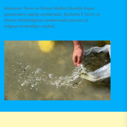
Adıyaman Tarım ve Orman Müdürü Nurettin Kıyas,
gazetecilere yaptığı açıklamada, Şanlıurfa İl Tarım ve
Orman Müdürlüğünce üretilen balık yavrusu 11
bölgeye bırakıldığını söyledi.