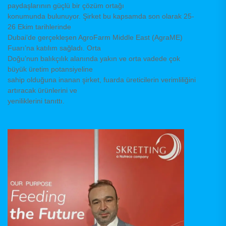
paydaşlarının güçlü bir çözüm ortağı
konumunda bulunuyor. Şirket bu kapsamda son olarak 25-
26 Ekim tarihlerinde
Dubai’de gerçekleşen AgroFarm Middle East (AgraME)
Fuarı’na katılım sağladı. Orta
Doğu’nun balıkçılık alanında yakın ve orta vadede çok
büyük üretim potansiyeline
sahip olduğuna inanan şirket, fuarda üreticilerin verimliliğini
artıracak ürünlerini ve
yeniliklerini tanıttı.