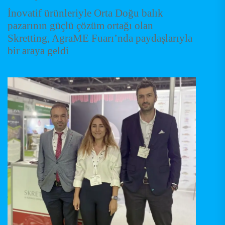
İnovatif ürünleriyle Orta Doğu balık
pazarının güçlü çözüm ortağı olan
Skretting, AgraME Fuarı’nda paydaşlarıyla
bir araya geldi