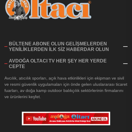
BÜLTENE ABONE OLUN GELİŞMELERDEN
YENİLİKLERDEN İLK SİZ HABERDAR OLUN
AVDOĞA OLTACI TV HER ŞEY HER YERDE
CEPTE
Avcılık, atıcılık sporları, açık hava etkinlikleri için ekipman ve sivil
ve resmi güvenlik uygulamaları için önde gelen uluslararası ticaret
fuarları, av doğa kamp outdoor balıkçılık sektörlerinin firmalarını
ve ürünlerini keşfet.