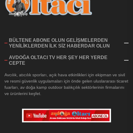
BÜLTENE ABONE OLUN GELİŞMELERDEN
YENİLİKLERDEN İLK SİZ HABERDAR OLUN
AVDOĞA OLTACI TV HER ŞEY HER YERDE
CEPTE
Avcılık, atıcılık sporları, açık hava etkinlikleri için ekipman ve sivil
ve resmi güvenlik uygulamaları için önde gelen uluslararası ticaret
fuarları, av doğa kamp outdoor balıkçılık sektörlerinin firmalarını
ve ürünlerini keşfet.