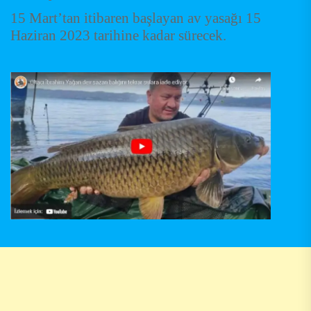
15 Mart’tan itibaren başlayan av yasağı 15
Haziran 2023 tarihine kadar sürecek.