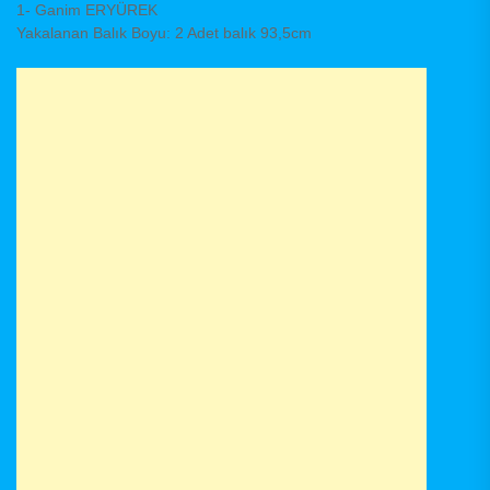
1- Ganim ERYÜREK
Yakalanan Balık Boyu: 2 Adet balık 93,5cm