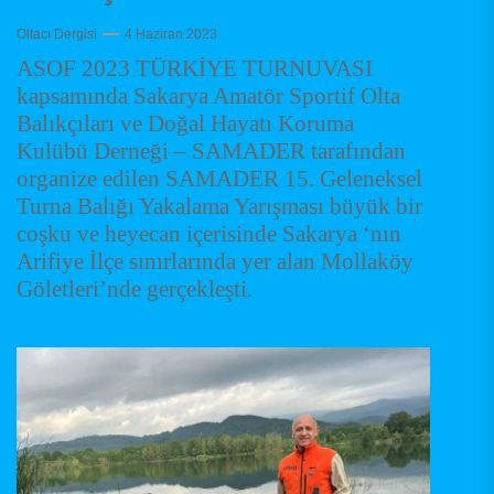
Oltacı Dergisi
4 Haziran 2023
ASOF 2023 TÜRKİYE TURNUVASI
kapsamında Sakarya Amatör Sportif Olta
Balıkçıları ve Doğal Hayatı Koruma
Kulübü Derneği – SAMADER tarafından
organize edilen SAMADER 15. Geleneksel
Turna Balığı Yakalama Yarışması büyük bir
coşku ve heyecan içerisinde Sakarya ‘nın
Arifiye İlçe sınırlarında yer alan Mollaköy
Göletleri’nde gerçekleşti.