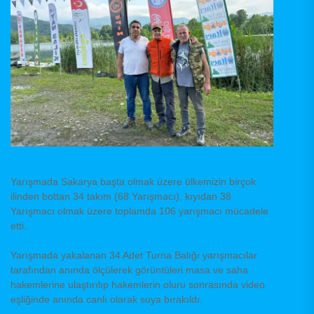
Yarışmada Sakarya başta olmak üzere ülkemizin birçok
ilinden bottan 34 takım (68
Yarışmacı), kıyıdan 38
Yarışmacı olmak üzere toplamda 106 yarışmacı mücadele
etti.
Yarışmada yakalanan 34 Adet Turna Balığı yarışmacılar
tarafından anında ölçülerek görüntüleri masa ve saha
hakemlerine ulaştırılıp hakemlerin oluru sonrasında video
eşliğinde anında canlı olarak suya bırakıldı.