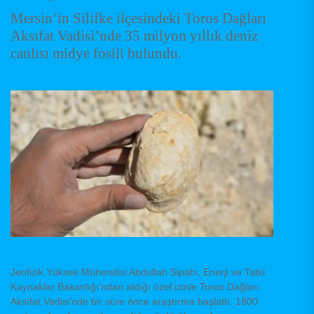
Mersin’in Silifke ilçesindeki Toros Dağları
Aksıfat Vadisi’nde 35 milyon yıllık deniz
canlısı midye fosili bulundu.
Jeofizik Yüksek Mühendisi Abdullah Sipahi, Enerji ve Tabii
Kaynaklar Bakanlığı’ndan aldığı özel izinle Toros Dağları
Aksıfat Vadisi’nde bir süre önce araştırma başlattı. 1800