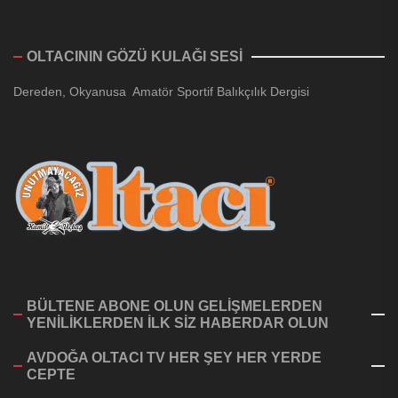
OLTACININ GÖZÜ KULAĞI SESİ
Dereden, Okyanusa Amatör Sportif Balıkçılık Dergisi
BÜLTENE ABONE OLUN GELİŞMELERDEN
YENİLİKLERDEN İLK SİZ HABERDAR OLUN
AVDOĞA OLTACI TV HER ŞEY HER YERDE
CEPTE