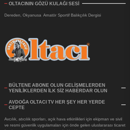
OLTACININ GÖZÜ KULAĞI SESİ
Dereden, Okyanusa Amatör Sportif Balıkçılık Dergisi
BÜLTENE ABONE OLUN GELİŞMELERDEN
YENİLİKLERDEN İLK SİZ HABERDAR OLUN
AVDOĞA OLTACI TV HER ŞEY HER YERDE
CEPTE
Avcılık, atıcılık sporları, açık hava etkinlikleri için ekipman ve sivil
ve resmi güvenlik uygulamaları için önde gelen uluslararası ticaret