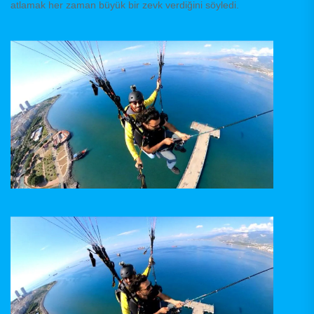
atlamak her zaman büyük bir zevk verdiğini söyledi.