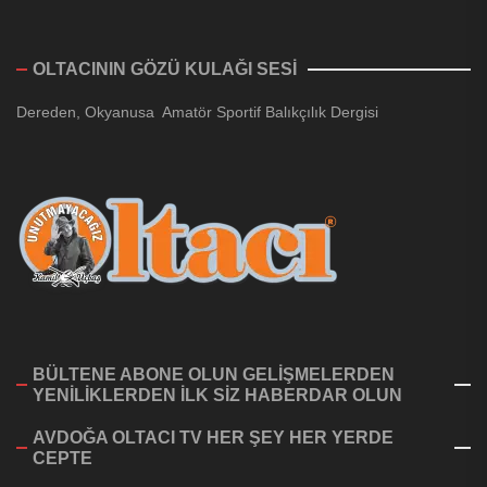
OLTACININ GÖZÜ KULAĞI SESİ
Dereden, Okyanusa Amatör Sportif Balıkçılık Dergisi
BÜLTENE ABONE OLUN GELİŞMELERDEN
YENİLİKLERDEN İLK SİZ HABERDAR OLUN
AVDOĞA OLTACI TV HER ŞEY HER YERDE
CEPTE