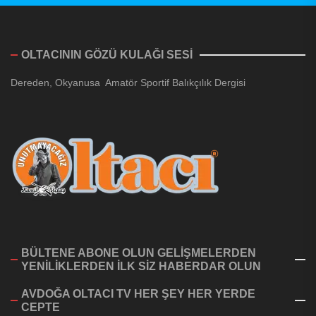
OLTACININ GÖZÜ KULAĞI SESİ
Dereden, Okyanusa Amatör Sportif Balıkçılık Dergisi
BÜLTENE ABONE OLUN GELİŞMELERDEN
YENİLİKLERDEN İLK SİZ HABERDAR OLUN
AVDOĞA OLTACI TV HER ŞEY HER YERDE
CEPTE