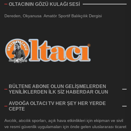
OLTACININ GÖZÜ KULAĞI SESİ
Dereden, Okyanusa Amatör Sportif Balıkçılık Dergisi
BÜLTENE ABONE OLUN GELİŞMELERDEN
YENİLİKLERDEN İLK SİZ HABERDAR OLUN
AVDOĞA OLTACI TV HER ŞEY HER YERDE
CEPTE
Avcılık, atıcılık sporları, açık hava etkinlikleri için ekipman ve sivil
ve resmi güvenlik uygulamaları için önde gelen uluslararası ticaret