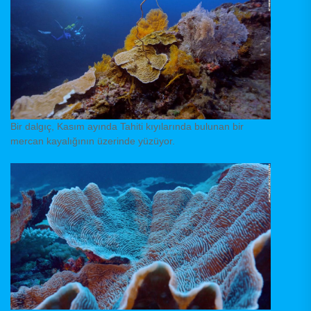
Bir dalgıç, Kasım ayında Tahiti kıyılarında bulunan bir
mercan kayalığının üzerinde yüzüyor.