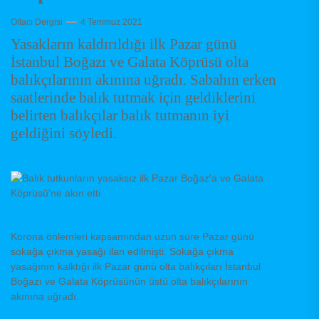
Oltacı Dergisi
4 Temmuz 2021
Yasakların kaldırıldığı ilk Pazar günü
İstanbul Boğazı ve Galata Köprüsü olta
balıkçılarının akınına uğradı. Sabahın erken
saatlerinde balık tutmak için geldiklerini
belirten balıkçılar balık tutmanın iyi
geldiğini söyledi.
Korona önlemleri kapsamından uzun süre Pazar günü
sokağa çıkma yasağı ilan edilmişti. Sokağa çıkma
yasağının kalktığı ilk Pazar günü olta balıkçıları İstanbul
Boğazı ve Galata Köprüsünün üstü olta balıkçılarının
akınına uğradı.