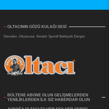
OLTACININ GÖZÜ KULAĞI SESİ
Dereden, Okyanusa Amatör Sportif Balıkçılık Dergisi
BÜLTENE ABONE OLUN GELİŞMELERDEN
YENİLİKLERDEN İLK SİZ HABERDAR OLUN