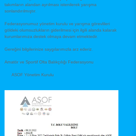
takımların alandan ayrılması istenilerek yarışma
sonlandırılmıştır.
Federasyonumuz yönetim kurulu ve yarışma görevlileri
göldeki olumsuzlukların giderilmesi için ilgili alanda kalarak
kurumlarımıza destek olmaya devam etmektedir.
Gereğini bilgilerinize saygılarımızla arz ederiz.
Amatör ve Sportif Olta Balıkçılığı Federasyonu
ASOF Yönetim Kurulu