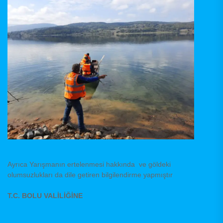
Ayrıca Yarışmanın ertelenmesi hakkında ve göldeki
olumsuzlukları da dile getiren bilgilendirme yapmıştır
T.C. BOLU VALİLİĞİNE