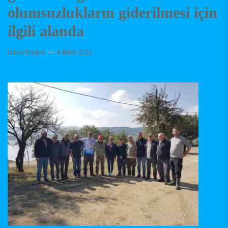
olumsuzlukların giderilmesi için
ilgili alanda
Oltacı Dergisi
6 Ekim 2022