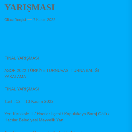
YARIŞMASI
Oltacı Dergisi
7 Kasım 2022
FİNAL YARIŞMASI
ASOF 2022 TÜRKİYE TURNUVASI TURNA BALIĞI
YAKALAMA
FİNAL YARIŞMASI
Tarih: 12 – 13 Kasım 2022
Yer: Kırıkkale İli / Hacılar İlçesi / Kapulukaya Baraj Gölü /
Hacılar Belediyesi Meyvelik Yanı