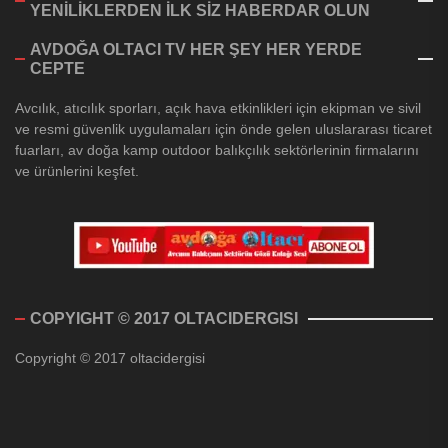
YENİLİKLERDEN İLK SİZ HABERDAR OLUN
AVDOĞA OLTACI TV HER ŞEY HER YERDE
CEPTE
Avcılık, atıcılık sporları, açık hava etkinlikleri için ekipman ve sivil
ve resmi güvenlik uygulamaları için önde gelen uluslararası ticaret
fuarları, av doğa kamp outdoor balıkçılık sektörlerinin firmalarını
ve ürünlerini keşfet.
COPYIGHT © 2017 OLTACIDERGISI
Copyright © 2017 oltacidergisi