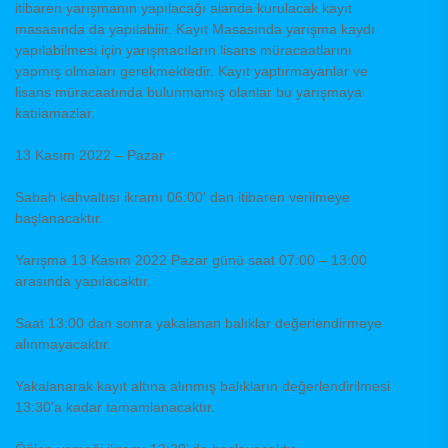
itibaren yarışmanın yapılacağı alanda kurulacak kayıt
masasında da yapılabilir. Kayıt Masasında yarışma kaydı
yapılabilmesi için yarışmacıların lisans müracaatlarını
yapmış olmaları gerekmektedir. Kayıt yaptırmayanlar ve
lisans müracaatında bulunmamış olanlar bu yarışmaya
katılamazlar.
13 Kasım 2022 – Pazar
Sabah kahvaltısı ikramı 06:00′ dan itibaren verilmeye
başlanacaktır.
Yarışma 13 Kasım 2022 Pazar günü saat 07:00 – 13:00
arasında yapılacaktır.
Saat 13:00 dan sonra yakalanan balıklar değerlendirmeye
alınmayacaktır.
Yakalanarak kayıt altına alınmış balıkların değerlendirilmesi
13:30’a kadar tamamlanacaktır.