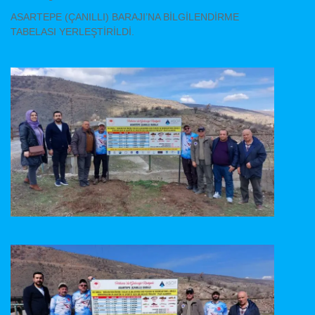
ASARTEPE (ÇANILLI) BARAJI’NA BİLGİLENDİRME
TABELASI YERLEŞTİRİLDİ.