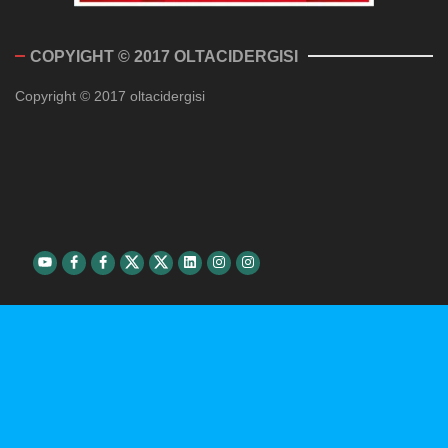
COPYIGHT © 2017 OLTACIDERGISI
Copyright © 2017 oltacidergisi
Youtube
Facebook
Facebook
Twitter
Twitter
Linkedin
Instagram
Instagram