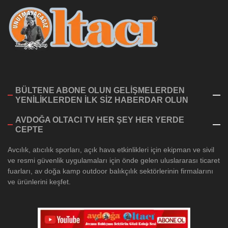
BÜLTENE ABONE OLUN GELİŞMELERDEN
YENİLİKLERDEN İLK SİZ HABERDAR OLUN
AVDOĞA OLTACI TV HER ŞEY HER YERDE
CEPTE
Avcılık, atıcılık sporları, açık hava etkinlikleri için ekipman ve sivil
ve resmi güvenlik uygulamaları için önde gelen uluslararası ticaret
fuarları, av doğa kamp outdoor balıkçılık sektörlerinin firmalarını
ve ürünlerini keşfet.