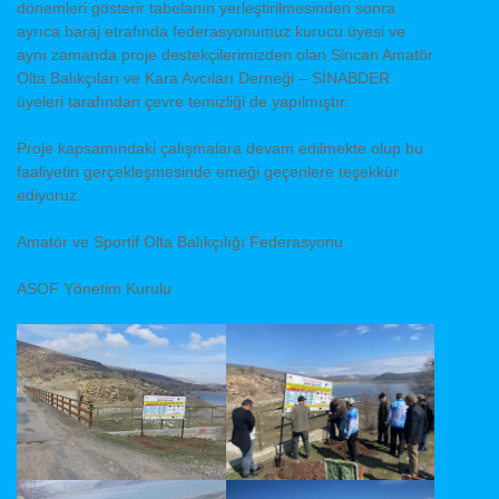
dönemleri gösterir tabelanın yerleştirilmesinden sonra
ayrıca baraj etrafında federasyonumuz kurucu üyesi ve
aynı zamanda proje destekçilerimizden olan Sincan Amatör
Olta Balıkçıları ve Kara Avcıları Derneği – SİNABDER
üyeleri tarafından çevre temizliği de yapılmıştır.
Proje kapsamındaki çalışmalara devam edilmekte olup bu
faaliyetin gerçekleşmesinde emeği geçenlere teşekkür
ediyoruz.
Amatör ve Sportif Olta Balıkçılığı Federasyonu
ASOF Yönetim Kurulu